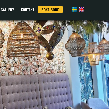
GALLERY
KONTAKT
BOKA BORD